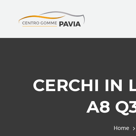
CERCHI IN 
A8 Q3
Home