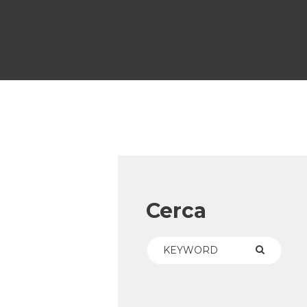
Cerca