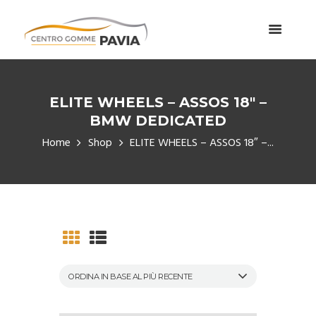
ELITE WHEELS – ASSOS 18″ –
BMW DEDICATED
Home
Shop
ELITE WHEELS – ASSOS 18″ –...