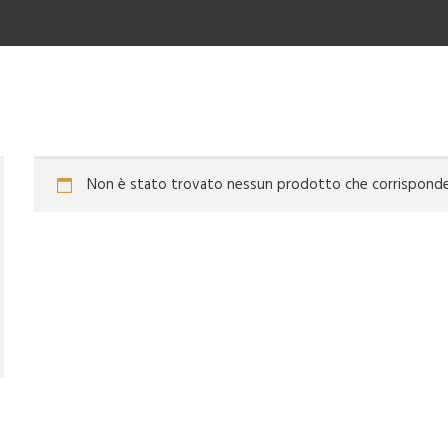
Non è stato trovato nessun prodotto che corrisponde a