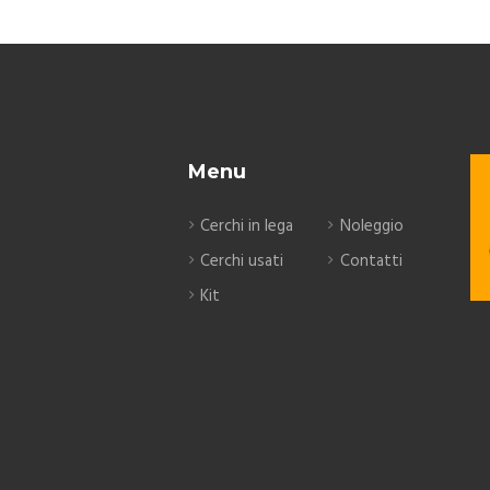
Menu
Cerchi in lega
Noleggio
Cerchi usati
Contatti
Kit