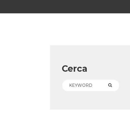
Cerca