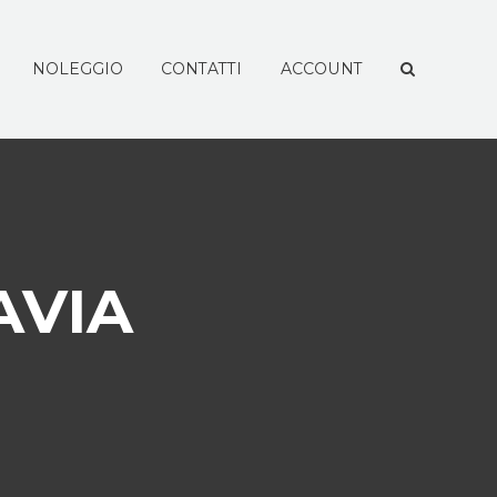
NOLEGGIO
CONTATTI
ACCOUNT
AVIA