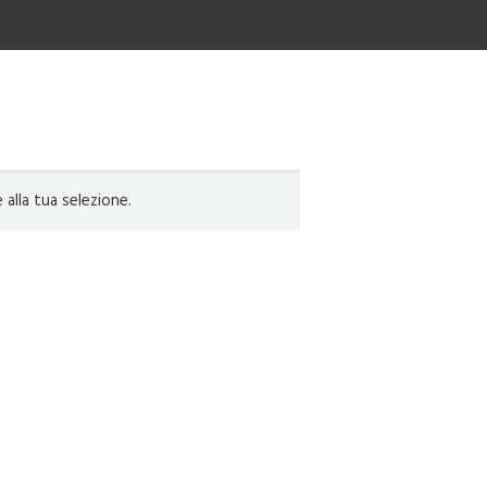
lla tua selezione.