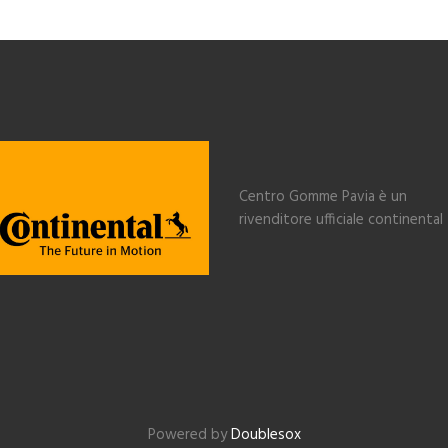
Centro Gomme Pavia è un
rivenditore ufficiale continental
Powered by
Doublesox