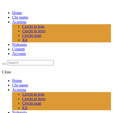
Home
Chi siamo
Acquista
Cerchi in lega
Cerchi in ferro
Cerchi usati
Kit
Noleggio
Contatti
Account
Close
Home
Chi siamo
Acquista
Cerchi in lega
Cerchi in ferro
Cerchi usati
Kit
Noleggio