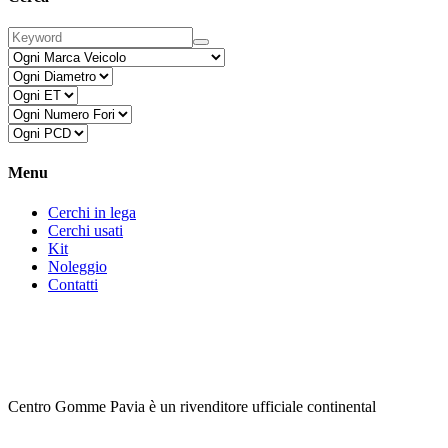
Menu
Cerchi in lega
Cerchi usati
Kit
Noleggio
Contatti
Centro Gomme Pavia è un rivenditore ufficiale continental