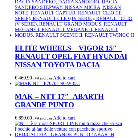
ELITE WHEELS – VIGOR 15″ –
RENAULT OPEL FIAT HYUNDAI
NISSAN TOYOTA DACIA
€
469.99
Add to cart
IVA inclusa
MAK – NTT 17″- ABARTH
GRANDE PUNTO
€
690.00
Add to cart
IVA inclusa