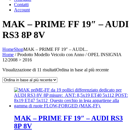
Contatti
Account
MAK – PRIME FF 19″ – AUDI
RS3 8P 8V
Home
Shop
MAK – PRIME FF 19″ – AUDI...
Home
/ Prodotto Modello Veicolo con Anno / OPEL INSIGNIA
12/2008 > 2016
Visualizzazione di 11 risultati
Ordina in base al più recente
MAK – PRIME FF 19″ – AUDI RS3
8P 8V