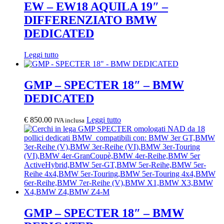
EW – EW18 AQUILA 19″ –
DIFFERENZIATO BMW
DEDICATED
Leggi tutto
GMP – SPECTER 18″ – BMW
DEDICATED
€
850.00
Leggi tutto
IVA inclusa
GMP – SPECTER 18″ – BMW