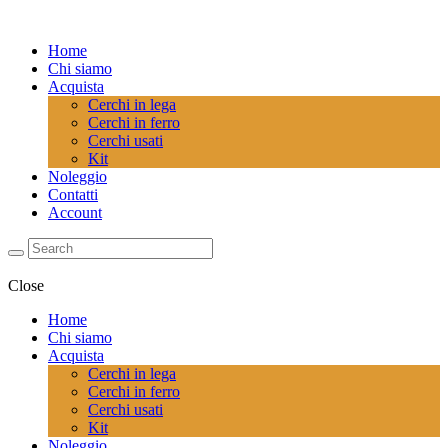
Home
Chi siamo
Acquista
Cerchi in lega
Cerchi in ferro
Cerchi usati
Kit
Noleggio
Contatti
Account
Close
Home
Chi siamo
Acquista
Cerchi in lega
Cerchi in ferro
Cerchi usati
Kit
Noleggio