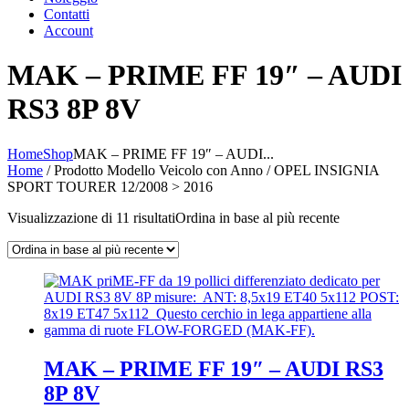
Contatti
Account
MAK – PRIME FF 19″ – AUDI
RS3 8P 8V
Home
Shop
MAK – PRIME FF 19″ – AUDI...
Home
/ Prodotto Modello Veicolo con Anno / OPEL INSIGNIA
SPORT TOURER 12/2008 > 2016
Visualizzazione di 11 risultati
Ordina in base al più recente
MAK – PRIME FF 19″ – AUDI RS3
8P 8V