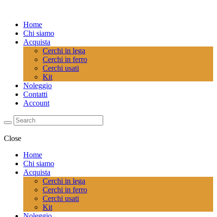
Home
Chi siamo
Acquista
Cerchi in lega
Cerchi in ferro
Cerchi usati
Kit
Noleggio
Contatti
Account
Close
Home
Chi siamo
Acquista
Cerchi in lega
Cerchi in ferro
Cerchi usati
Kit
Noleggio