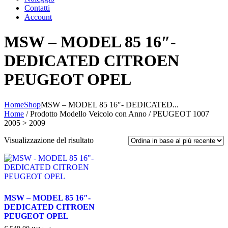
Contatti
Account
MSW – MODEL 85 16″-
DEDICATED CITROEN
PEUGEOT OPEL
Home
Shop
MSW – MODEL 85 16″- DEDICATED...
Home
/ Prodotto Modello Veicolo con Anno / PEUGEOT 1007
2005 > 2009
Visualizzazione del risultato
MSW – MODEL 85 16″-
DEDICATED CITROEN
PEUGEOT OPEL