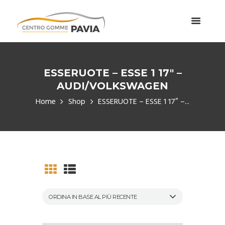
ESSERUOTE – ESSE 1 17″ –
AUDI/VOLKSWAGEN
Home
Shop
ESSERUOTE – ESSE 1 17″ –...