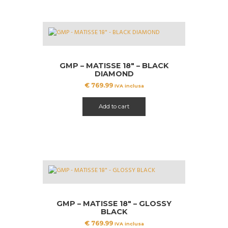
GMP – MATISSE 18″ – BLACK
DIAMOND
€
769.99
IVA inclusa
Add to cart
GMP – MATISSE 18″ – GLOSSY
BLACK
€
769.99
IVA inclusa