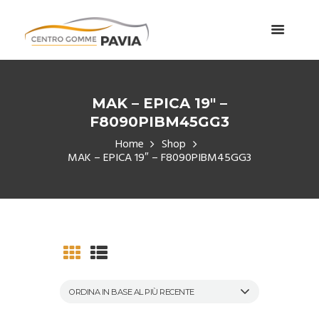
MAK – EPICA 19″ –
F8090PIBM45GG3
Home
Shop
MAK – EPICA 19″ – F8090PIBM45GG3