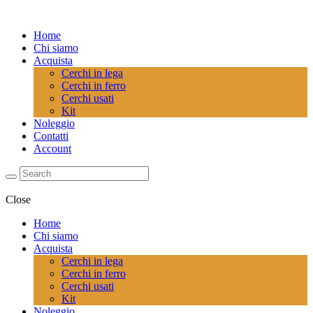
Home
Chi siamo
Acquista
Cerchi in lega
Cerchi in ferro
Cerchi usati
Kit
Noleggio
Contatti
Account
Close
Home
Chi siamo
Acquista
Cerchi in lega
Cerchi in ferro
Cerchi usati
Kit
Noleggio