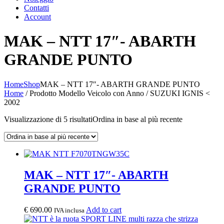
Contatti
Account
MAK – NTT 17″- ABARTH
GRANDE PUNTO
Home
Shop
MAK – NTT 17″- ABARTH GRANDE PUNTO
Home
/ Prodotto Modello Veicolo con Anno / SUZUKI IGNIS <
2002
Visualizzazione di 5 risultati
Ordina in base al più recente
MAK – NTT 17″- ABARTH
GRANDE PUNTO
€
690.00
Add to cart
IVA inclusa