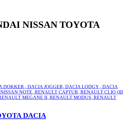
NDAI NISSAN TOYOTA
TOYOTA DACIA