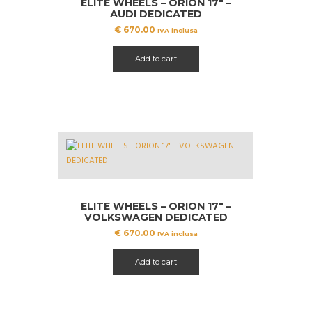
ELITE WHEELS – ORION 17″ –
AUDI DEDICATED
€
670.00
IVA inclusa
Add to cart
ELITE WHEELS – ORION 17″ –
VOLKSWAGEN DEDICATED
€
670.00
IVA inclusa
Add to cart