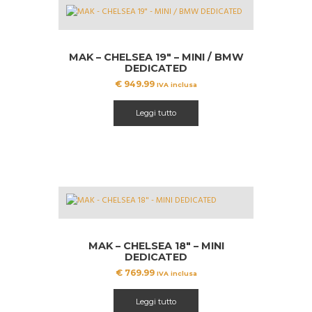
MAK – CHELSEA 19″ – MINI / BMW
DEDICATED
€
949.99
IVA inclusa
Leggi tutto
MAK – CHELSEA 18″ – MINI
DEDICATED
€
769.99
IVA inclusa
Leggi tutto