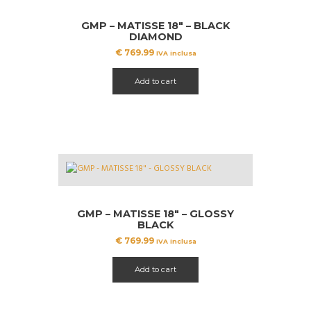
GMP – MATISSE 18″ – BLACK
DIAMOND
€
769.99
IVA inclusa
Add to cart
GMP – MATISSE 18″ – GLOSSY
BLACK
€
769.99
IVA inclusa
Add to cart