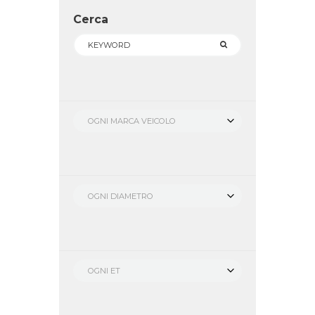
Cerca
OGNI MARCA VEICOLO
OGNI DIAMETRO
OGNI ET