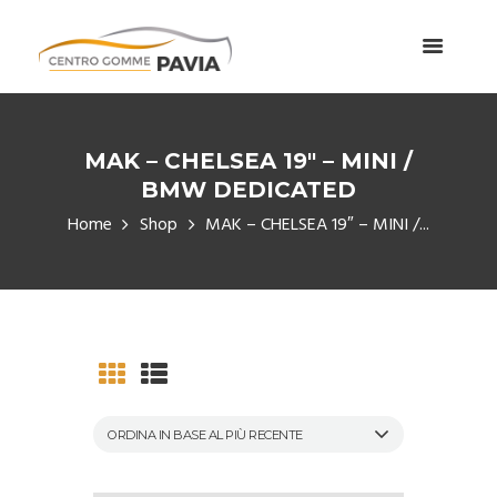
MAK – CHELSEA 19″ – MINI /
BMW DEDICATED
Home
Shop
MAK – CHELSEA 19″ – MINI /...