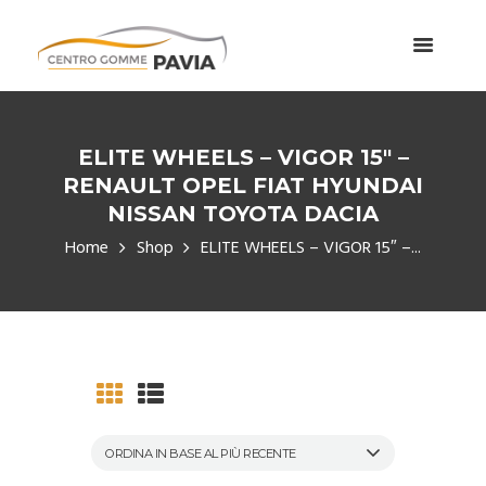
ELITE WHEELS – VIGOR 15″ –
RENAULT OPEL FIAT HYUNDAI
NISSAN TOYOTA DACIA
Home
Shop
ELITE WHEELS – VIGOR 15″ –...