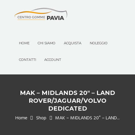
HOME
CHI SIAMO
ACQUISTA
NOLEGGIO
CONTATTI
ACCOUNT
MAK – MIDLANDS 20″ – LAND
ROVER/JAGUAR/VOLVO
DEDICATED
Home
Shop
MAK – MIDLANDS 20″ – LAND...