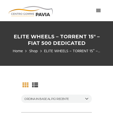
ELITE WHEELS – TORRENT 15″ –
FIAT 500 DEDICATED
Home
Shop
ELITE WHEELS – TORRENT 15″ –...