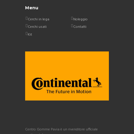
Menu
Cerchi in lega
Noleggio
Cerchi usati
Contatti
Kit
Centro Gomme Pavia è un rivenditore ufficiale