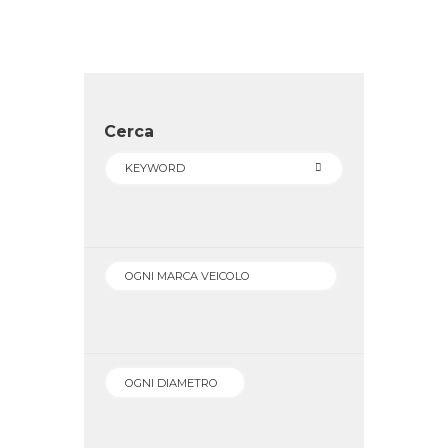
Cerca