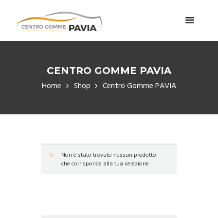
CENTRO GOMME PAVIA
Home
Shop
Centro Gomme PAVIA
Non è stato trovato nessun prodotto
che corrisponde alla tua selezione.