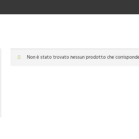
Non è stato trovato nessun prodotto che corrisponde a