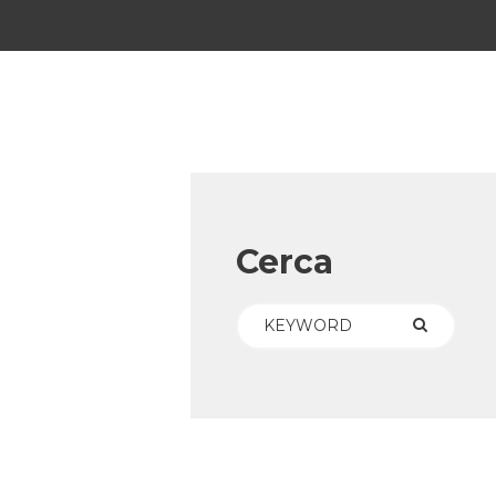
Cerca