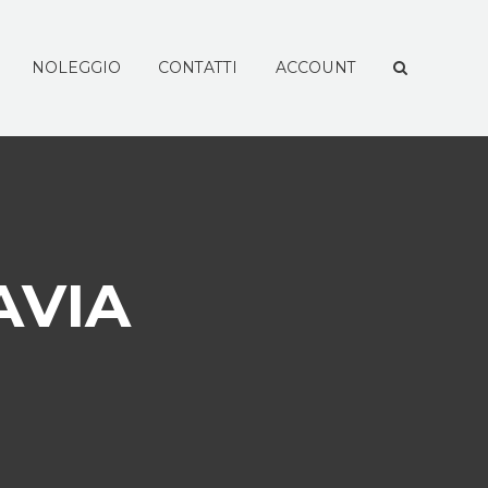
NOLEGGIO
CONTATTI
ACCOUNT
AVIA