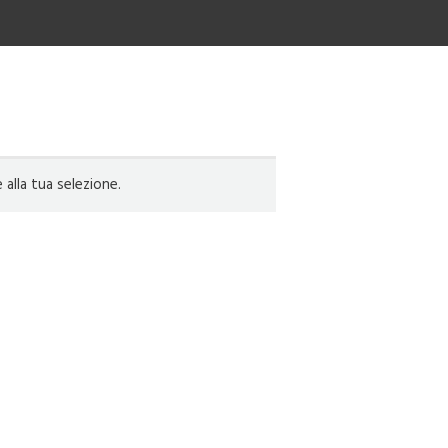
lla tua selezione.