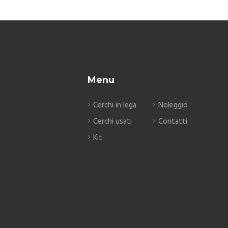
Menu
Cerchi in lega
Noleggio
Cerchi usati
Contatti
Kit