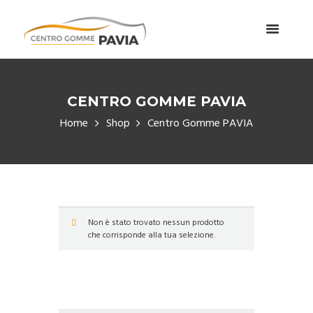
CENTRO GOMME PAVIA
Home
Shop
Centro Gomme PAVIA
Non è stato trovato nessun prodotto
che corrisponde alla tua selezione.