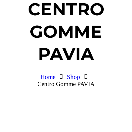
CENTRO
GOMME
PAVIA
Home
Shop
Centro Gomme PAVIA