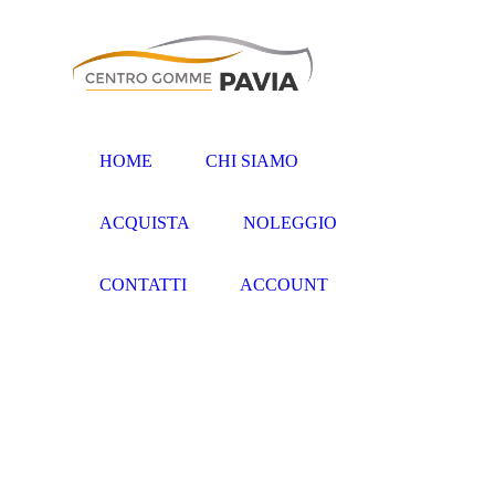
HOME
CHI SIAMO
ACQUISTA
NOLEGGIO
CONTATTI
ACCOUNT