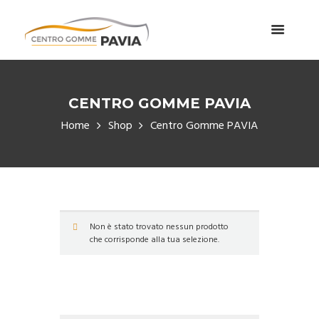
CENTRO GOMME PAVIA
Home
Shop
Centro Gomme PAVIA
Non è stato trovato nessun prodotto
che corrisponde alla tua selezione.