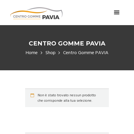
CENTRO GOMME PAVIA
Home
Shop
Centro Gomme PAVIA
Non è stato trovato nessun prodotto
che corrisponde alla tua selezione.