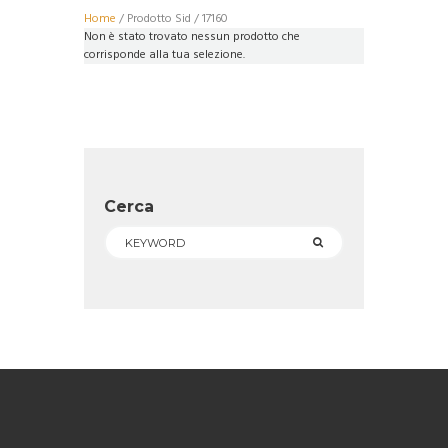
Home
/ Prodotto Sid / 17160
Non è stato trovato nessun prodotto che
corrisponde alla tua selezione.
Cerca