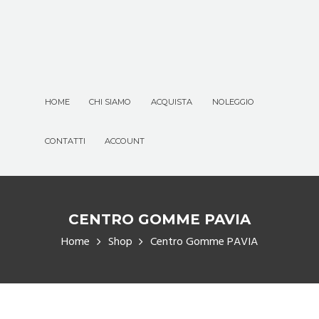
HOME
CHI SIAMO
ACQUISTA
NOLEGGIO
CONTATTI
ACCOUNT
CENTRO GOMME PAVIA
Home
Shop
Centro Gomme PAVIA