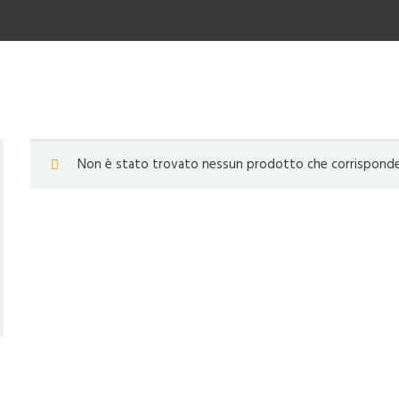
Non è stato trovato nessun prodotto che corrisponde a