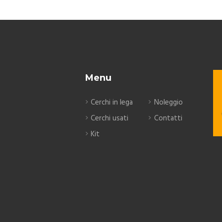
Menu
Cerchi in lega
Noleggio
Cerchi usati
Contatti
Kit