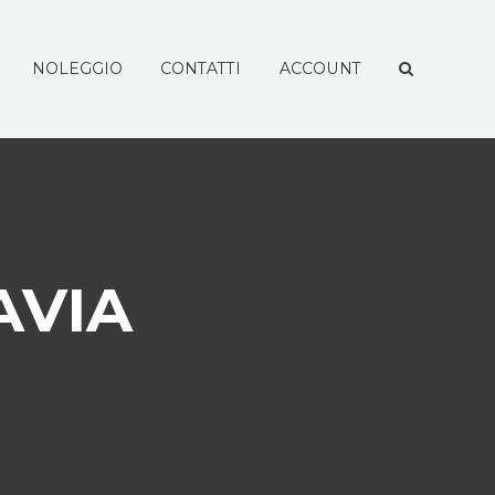
NOLEGGIO
CONTATTI
ACCOUNT
AVIA