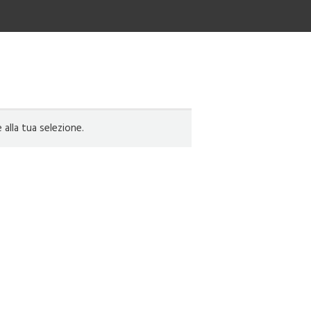
lla tua selezione.