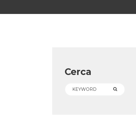
Cerca