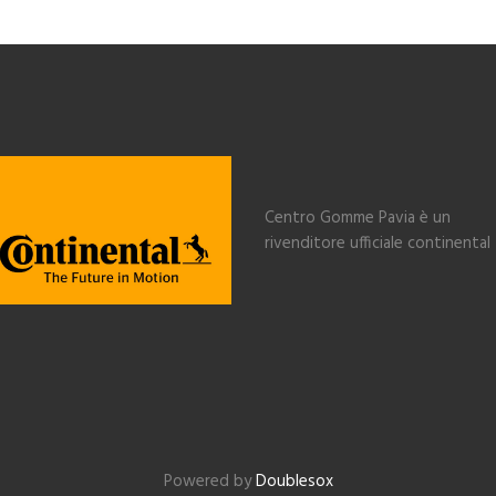
Centro Gomme Pavia è un
rivenditore ufficiale continental
Powered by
Doublesox