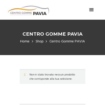
CENTRO GOMME PAVIA
Home
Shop
Centro Gomme PAVIA
Non è stato trovato nessun prodotto
che corrisponde alla tua selezione.