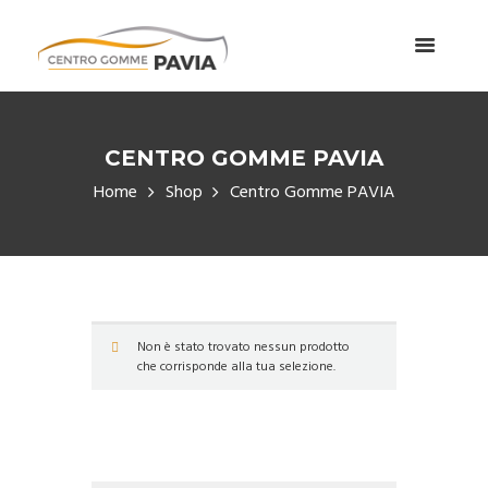
CENTRO GOMME PAVIA
Home
Shop
Centro Gomme PAVIA
Non è stato trovato nessun prodotto
che corrisponde alla tua selezione.