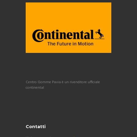
Centro Gomme Pavia è un rivenditore ufficiale
continental
Contatti