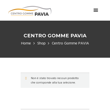
CENTRO GOMME PAVIA
Home
Shop
Centro Gomme PAVIA
Non è stato trovato nessun prodotto
che corrisponde alla tua selezione.