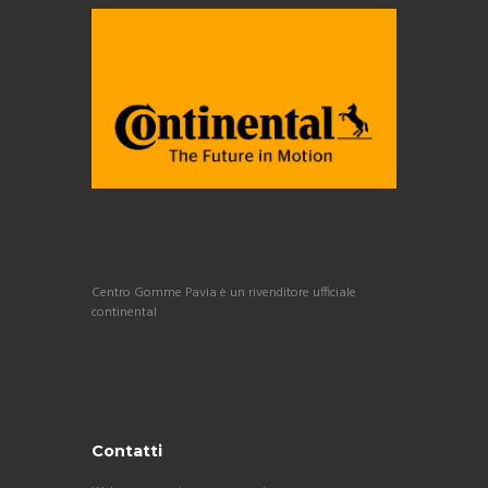
Centro Gomme Pavia è un rivenditore ufficiale
continental
Contatti