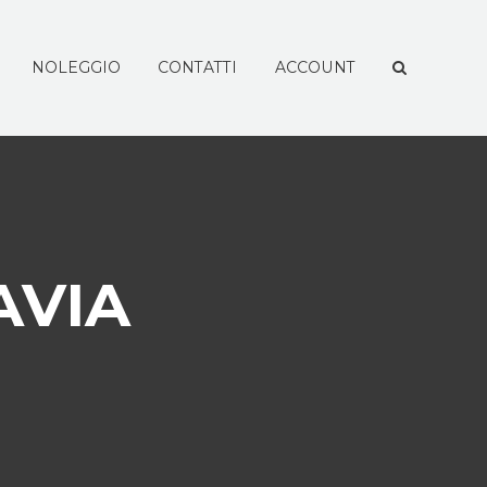
NOLEGGIO
CONTATTI
ACCOUNT
AVIA