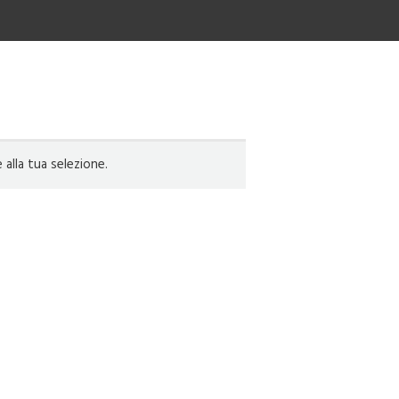
lla tua selezione.