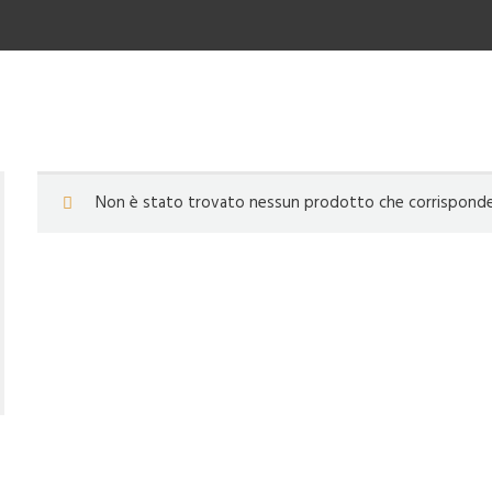
Non è stato trovato nessun prodotto che corrisponde a