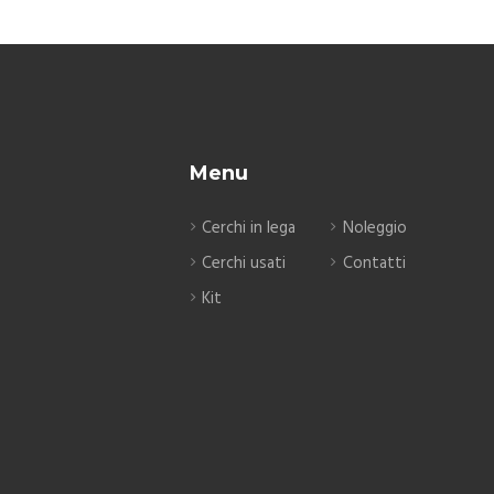
Menu
Cerchi in lega
Noleggio
Cerchi usati
Contatti
Kit