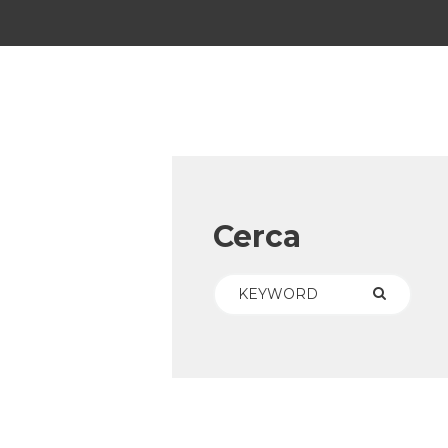
Cerca