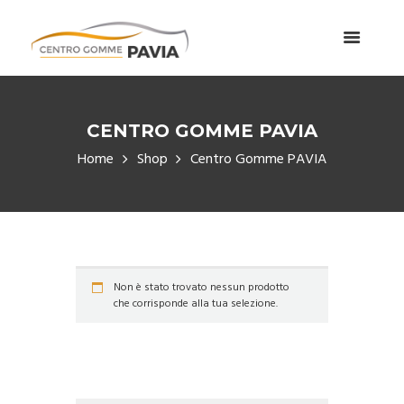
CENTRO GOMME PAVIA
Home
Shop
Centro Gomme PAVIA
Non è stato trovato nessun prodotto
che corrisponde alla tua selezione.