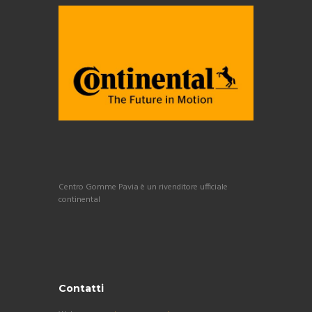
Centro Gomme Pavia è un rivenditore ufficiale
continental
Contatti