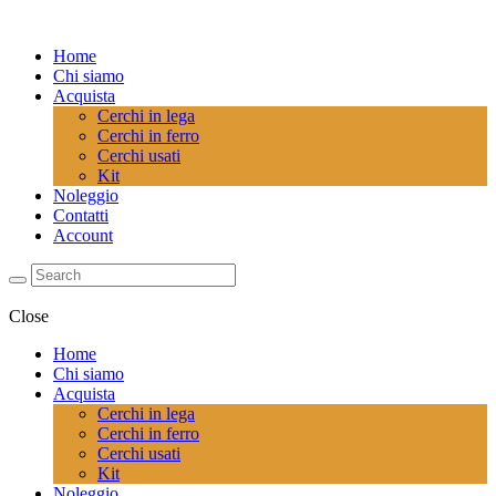
Home
Chi siamo
Acquista
Cerchi in lega
Cerchi in ferro
Cerchi usati
Kit
Noleggio
Contatti
Account
Close
Home
Chi siamo
Acquista
Cerchi in lega
Cerchi in ferro
Cerchi usati
Kit
Noleggio