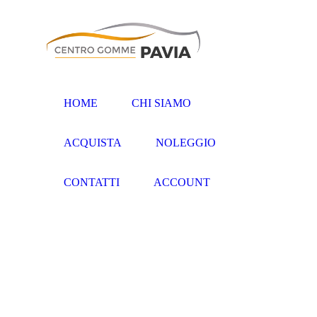
HOME
CHI SIAMO
ACQUISTA
NOLEGGIO
CONTATTI
ACCOUNT