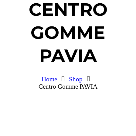
CENTRO
GOMME
PAVIA
Home
Shop
Centro Gomme PAVIA