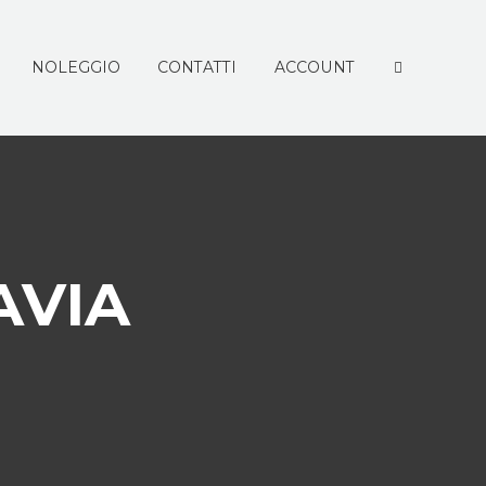
NOLEGGIO
CONTATTI
ACCOUNT
AVIA