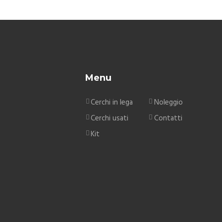
Menu
Cerchi in lega
Noleggio
Cerchi usati
Contatti
Kit