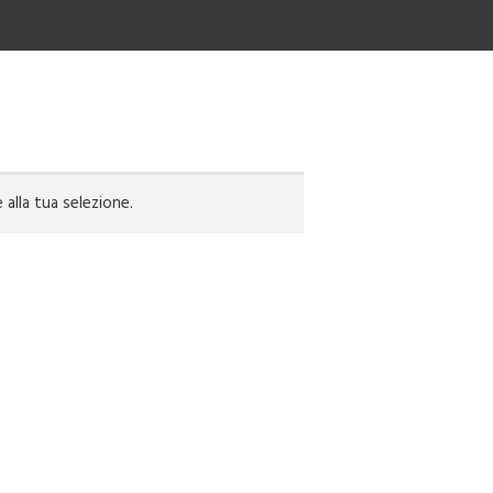
lla tua selezione.