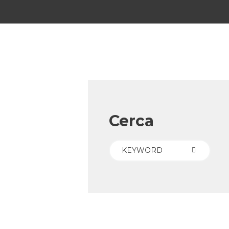
Cerca