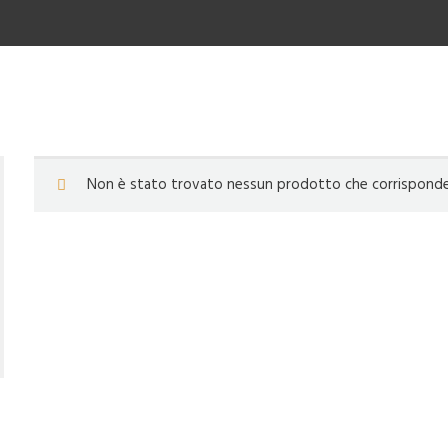
Non è stato trovato nessun prodotto che corrisponde a