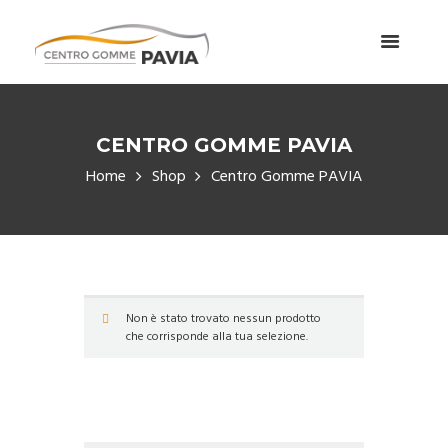
CENTRO GOMME PAVIA
Home
Shop
Centro Gomme PAVIA
Non è stato trovato nessun prodotto
che corrisponde alla tua selezione.