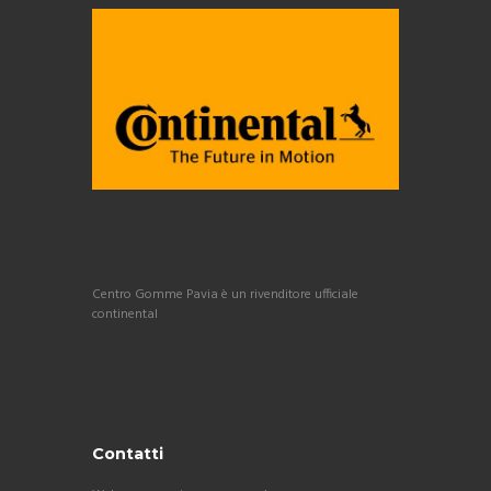
Centro Gomme Pavia è un rivenditore ufficiale
continental
Contatti