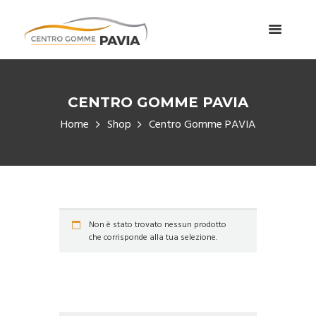
CENTRO GOMME PAVIA
Home
Shop
Centro Gomme PAVIA
Non è stato trovato nessun prodotto
che corrisponde alla tua selezione.