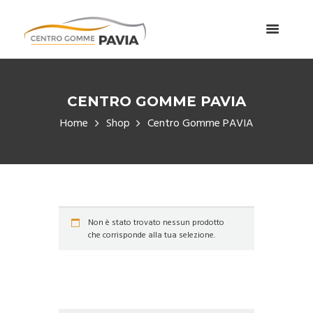
CENTRO GOMME PAVIA
Home
Shop
Centro Gomme PAVIA
Non è stato trovato nessun prodotto
che corrisponde alla tua selezione.