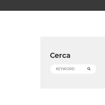
Cerca