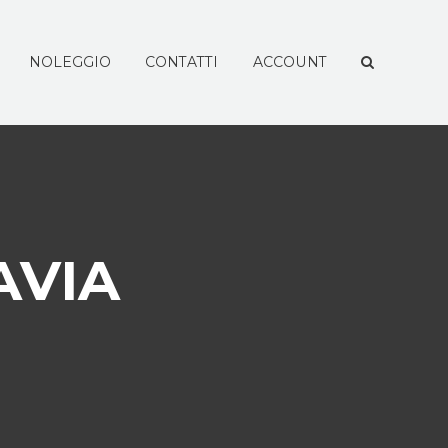
NOLEGGIO
CONTATTI
ACCOUNT
AVIA