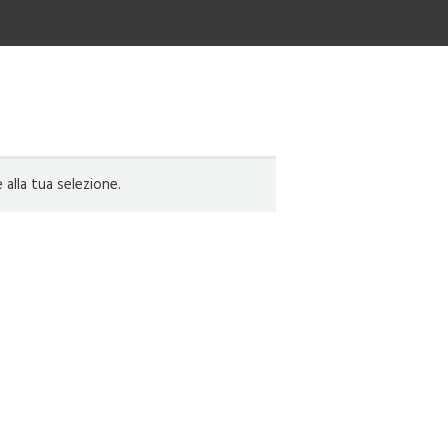
lla tua selezione.