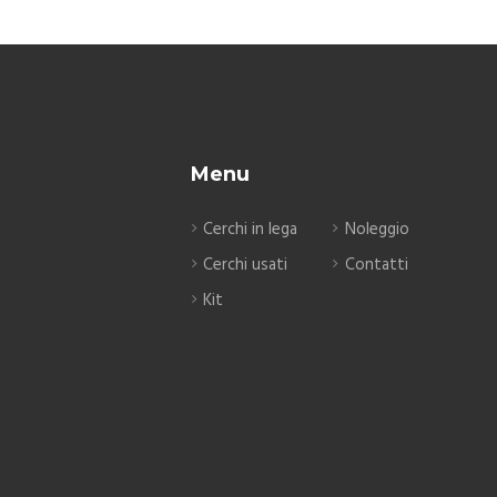
Menu
Cerchi in lega
Noleggio
Cerchi usati
Contatti
Kit