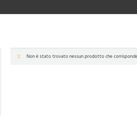
Non è stato trovato nessun prodotto che corrisponde a