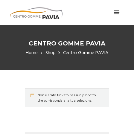
CENTRO GOMME PAVIA
Home
Shop
Centro Gomme PAVIA
Non è stato trovato nessun prodotto
che corrisponde alla tua selezione.