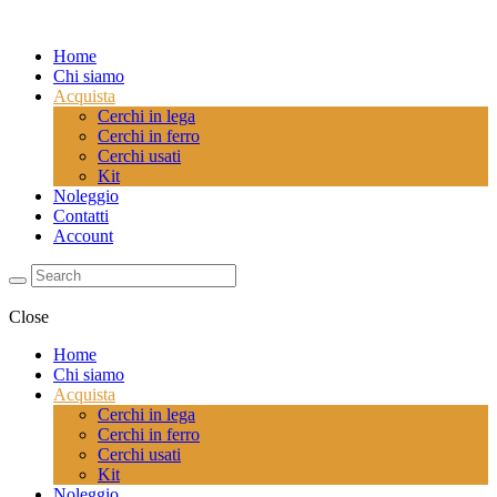
Home
Chi siamo
Acquista
Cerchi in lega
Cerchi in ferro
Cerchi usati
Kit
Noleggio
Contatti
Account
Close
Home
Chi siamo
Acquista
Cerchi in lega
Cerchi in ferro
Cerchi usati
Kit
Noleggio