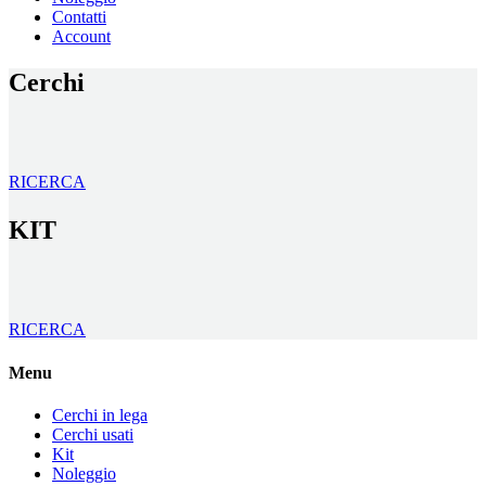
Contatti
Account
Cerchi
RICERCA
KIT
RICERCA
Menu
Cerchi in lega
Cerchi usati
Kit
Noleggio