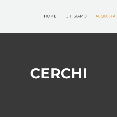
HOME
CHI SIAMO
ACQUISTA
CERCHI