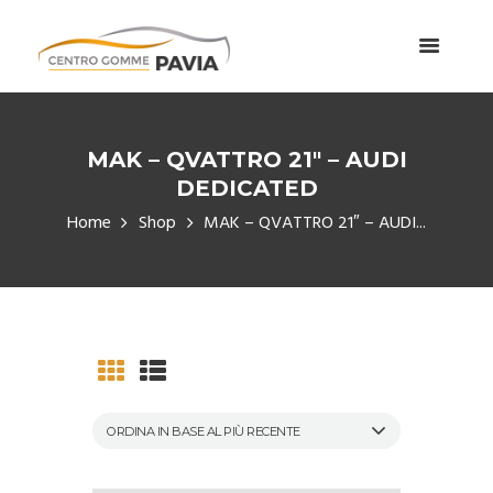
MAK – QVATTRO 21″ – AUDI
DEDICATED
Home
Shop
MAK – QVATTRO 21″ – AUDI...