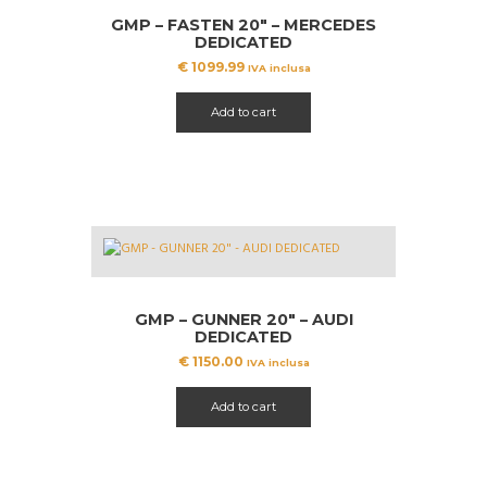
GMP – FASTEN 20″ – MERCEDES
DEDICATED
€
1099.99
IVA inclusa
Add to cart
GMP – GUNNER 20″ – AUDI
DEDICATED
€
1150.00
IVA inclusa
Add to cart