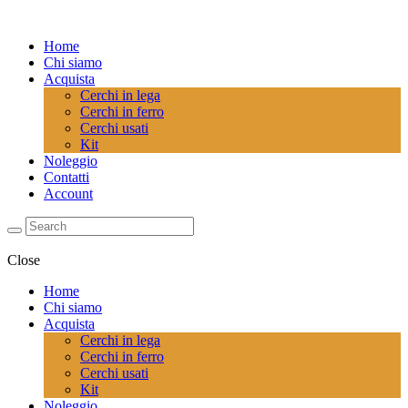
Home
Chi siamo
Acquista
Cerchi in lega
Cerchi in ferro
Cerchi usati
Kit
Noleggio
Contatti
Account
Close
Home
Chi siamo
Acquista
Cerchi in lega
Cerchi in ferro
Cerchi usati
Kit
Noleggio