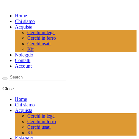
Home
Chi siamo
Acquista
Cerchi in lega
Cerchi in ferro
Cerchi usati
Kit
Noleggio
Contatti
Account
Close
Home
Chi siamo
Acquista
Cerchi in lega
Cerchi in ferro
Cerchi usati
Kit
Noleggio