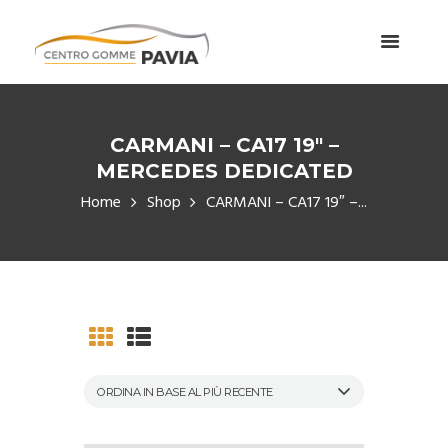
CARMANI – CA17 19″ –
MERCEDES DEDICATED
Home
Shop
CARMANI – CA17 19″ –...