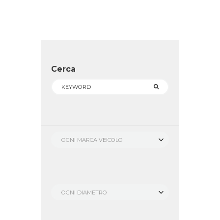
Cerca
OGNI MARCA VEICOLO
OGNI DIAMETRO