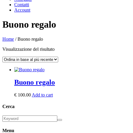
Contatti
Account
Buono regalo
Home
/ Buono regalo
Visualizzazione del risultato
Buono regalo
€
100.00
Add to cart
Cerca
Menu