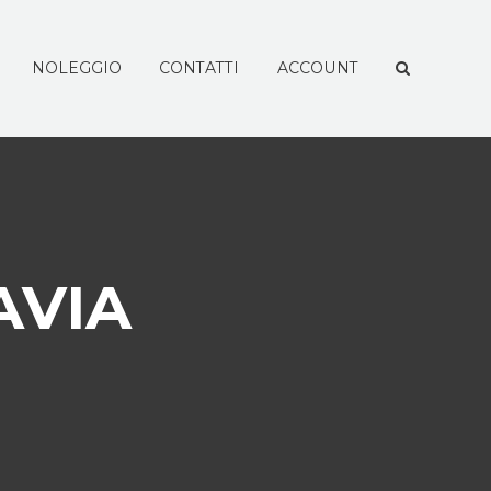
NOLEGGIO
CONTATTI
ACCOUNT
AVIA