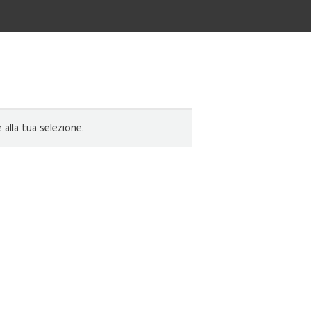
lla tua selezione.