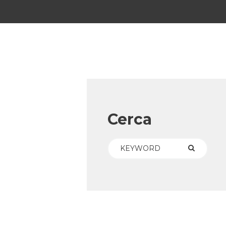
Cerca