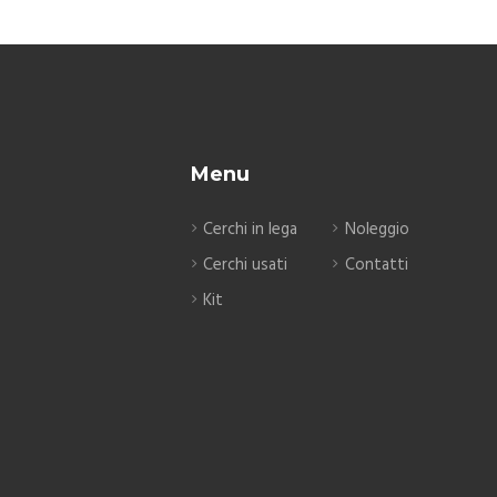
Menu
Cerchi in lega
Noleggio
Cerchi usati
Contatti
Kit