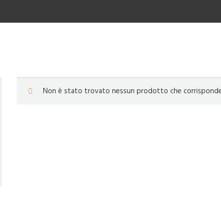
Non è stato trovato nessun prodotto che corrisponde a