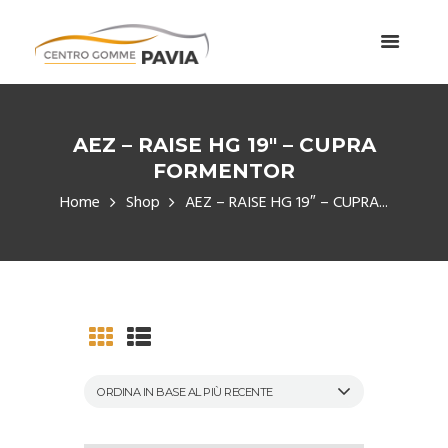
AEZ – RAISE HG 19″ – CUPRA
FORMENTOR
Home
Shop
AEZ – RAISE HG 19″ – CUPRA...