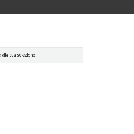
lla tua selezione.