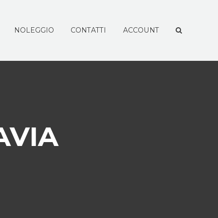
NOLEGGIO
CONTATTI
ACCOUNT
AVIA