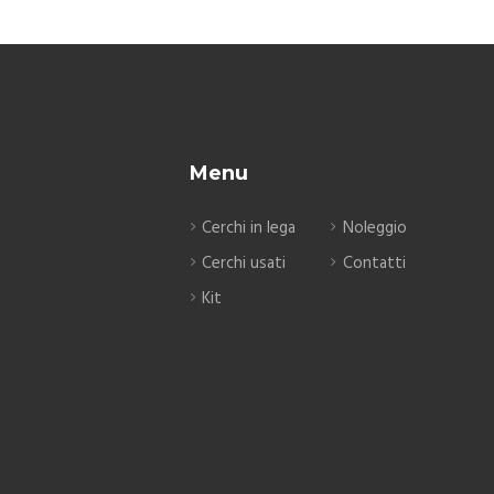
Menu
Cerchi in lega
Noleggio
Cerchi usati
Contatti
Kit