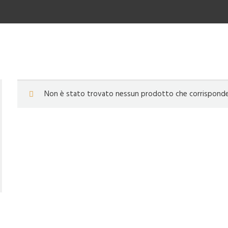
Non è stato trovato nessun prodotto che corrisponde a