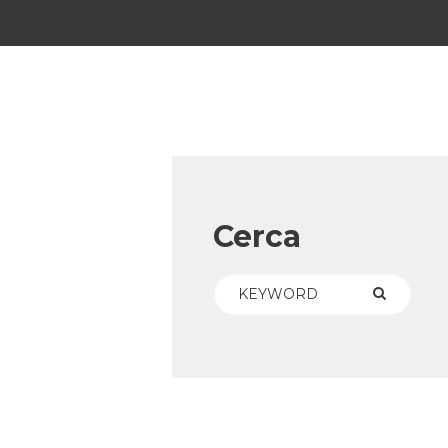
Cerca