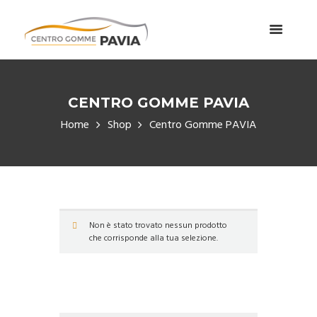
CENTRO GOMME PAVIA
Home
Shop
Centro Gomme PAVIA
Non è stato trovato nessun prodotto
che corrisponde alla tua selezione.